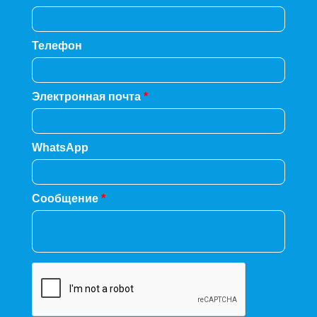
Телефон
Электронная почта
*
WhatsApp
Сообщение
*