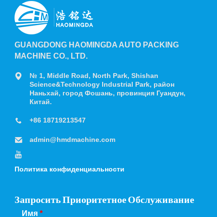
GUANGDONG HAOMINGDA AUTO PACKING
MACHINE CO., LTD.
№ 1, Middle Road, North Park, Shishan
Science&Technology Industrial Park, район
Наньхай, город Фошань, провинция Гуандун,
Китай.
+86 18719213547
admin@hmdmachine.com
Политика конфиденциальности
Запросить Приоритетное Обслуживание
Имя
*