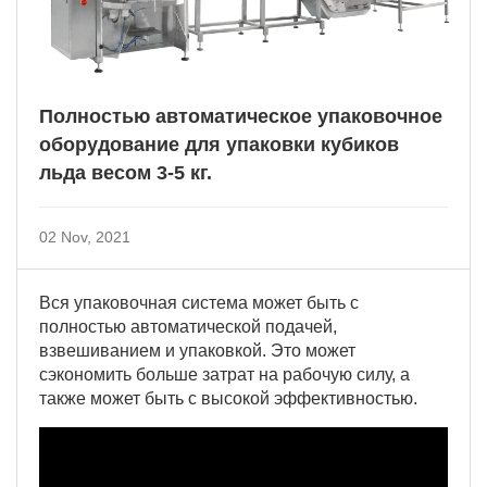
Полностью автоматическое упаковочное
оборудование для упаковки кубиков
льда весом 3-5 кг.
02 Nov, 2021
Вся упаковочная система может быть с
полностью автоматической подачей,
взвешиванием и упаковкой. Это может
сэкономить больше затрат на рабочую силу, а
также может быть с высокой эффективностью.