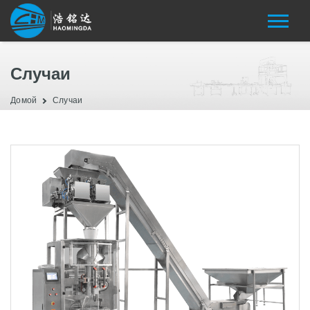
Случаи
Домой
Случаи