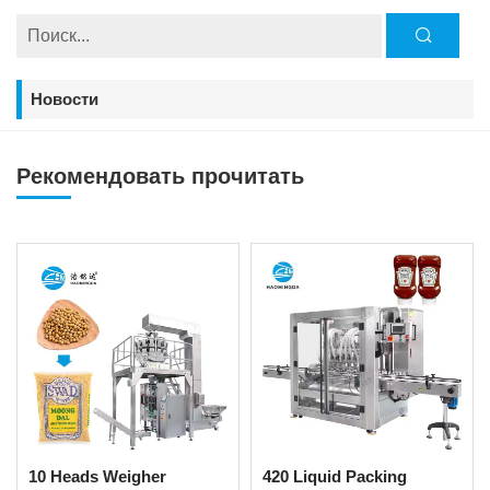
Новости
Рекомендовать прочитать
10 Heads Weigher
420 Liquid Packing