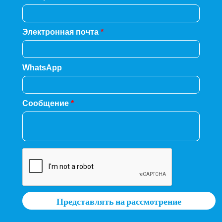
Электронная почта
*
WhatsApp
Сообщение
*
Представлять на рассмотрение