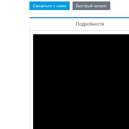
Связаться с нами
Быстрый запрос
Подробности