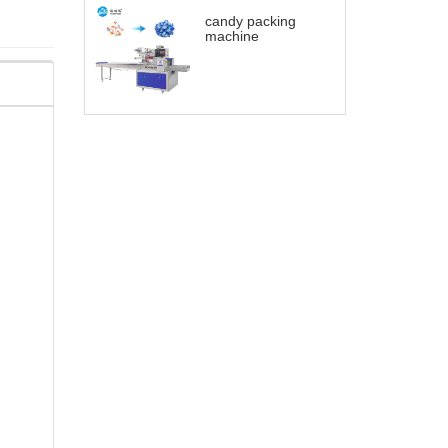
candy packing
machine