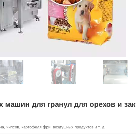
 машин для гранул для орехов и зак
на, чипсов, картофеля фри, воздушных продуктов и т. д.