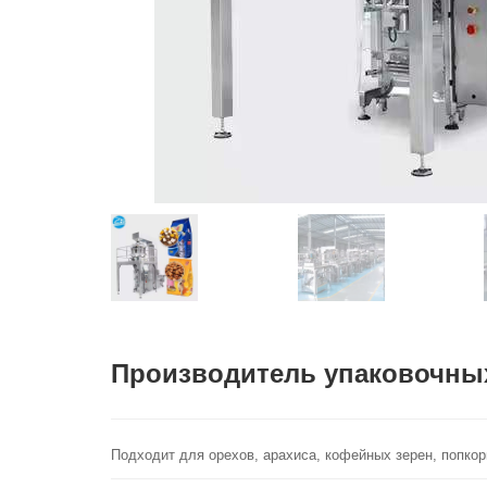
Производитель упаковочных
Подходит для орехов, арахиса, кофейных зерен, попкор