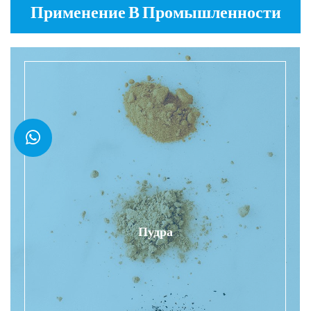
Применение В Промышленности
Пудра