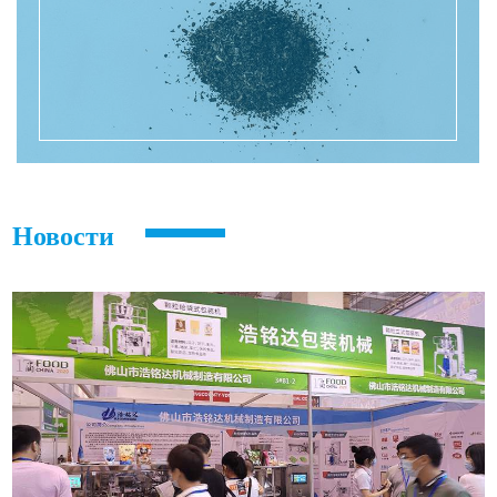
Новости