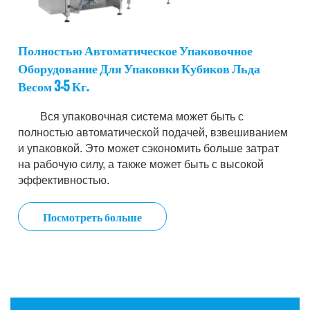
Полностью Автоматическое Упаковочное
Оборудование Для Упаковки Кубиков Льда
Весом 3-5 Кг.
Вся упаковочная система может быть с
полностью автоматической подачей, взвешиванием
и упаковкой. Это может сэкономить больше затрат
на рабочую силу, а также может быть с высокой
эффективностью.
Посмотреть больше