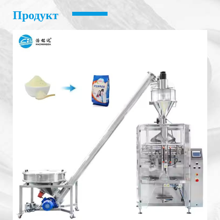
Продукт