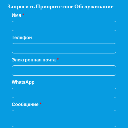
Запросить Приоритетное Обслуживание
Имя
*
Телефон
Электронная почта
*
WhatsApp
Сообщение
*