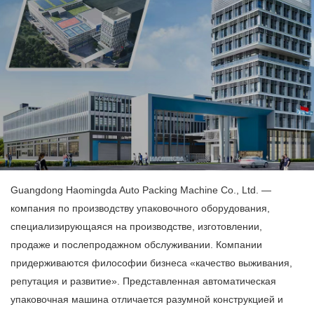
Guangdong Haomingda Auto Packing Machine Co., Ltd. —
компания по производству упаковочного оборудования,
специализирующаяся на производстве, изготовлении,
продаже и послепродажном обслуживании. Компании
придерживаются философии бизнеса «качество выживания,
репутация и развитие». Представленная автоматическая
упаковочная машина отличается разумной конструкцией и