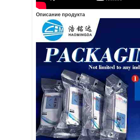
Описание продукта