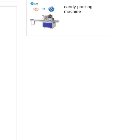
candy packing
machine