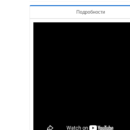
Подробности