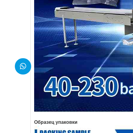
Образец упаковки