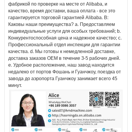
фабрикой по проверке на месте от Alibaba, и
качество, время доставки, ваша оплата - все это
гарантируется торговой гарантией Alibaba. В:
Каковы наши преимущества? a. Предоставляем
индивидуальные услуги для особых требований; b.
Конкурентоспособная цена и надежное качество; c.
Профессиональный отдел инспекции для гарантии
качества. d. Мы готовы к немедленной доставке,
доставка заказов OEM в течение 3-5 рабочих дней.
e. Удобное расположение, наш завод находится
недалеко от портов Фошань и Гуанчжоу, поездка от
завода до аэропорта Гуанчжоу занимает всего 45
минут.