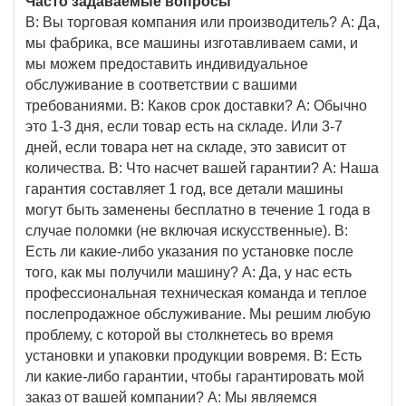
Часто задаваемые вопросы
В: Вы торговая компания или производитель? A: Да,
мы фабрика, все машины изготавливаем сами, и
мы можем предоставить индивидуальное
обслуживание в соответствии с вашими
требованиями. В: Каков срок доставки? A: Обычно
это 1-3 дня, если товар есть на складе. Или 3-7
дней, если товара нет на складе, это зависит от
количества. В: Что насчет вашей гарантии? A: Наша
гарантия составляет 1 год, все детали машины
могут быть заменены бесплатно в течение 1 года в
случае поломки (не включая искусственные). В:
Есть ли какие-либо указания по установке после
того, как мы получили машину? A: Да, у нас есть
профессиональная техническая команда и теплое
послепродажное обслуживание. Мы решим любую
проблему, с которой вы столкнетесь во время
установки и упаковки продукции вовремя. В: Есть
ли какие-либо гарантии, чтобы гарантировать мой
заказ от вашей компании? A: Мы являемся