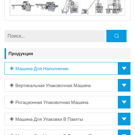
Продукция
Машина Для Наполнения
Вертикальная Упаковочная Машина
Ротационная Упаковочная Машина
Машина Для Упаковки В Пакеты