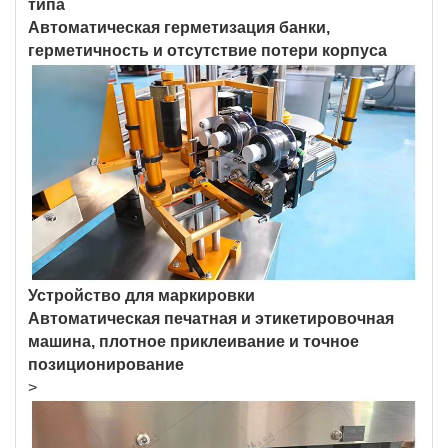
типа
Автоматическая герметизация банки,
герметичность и отсутствие потери корпуса
Устройство для маркировки
Автоматическая печатная и этикетировочная
машина, плотное приклеивание и точное
позиционирование
>