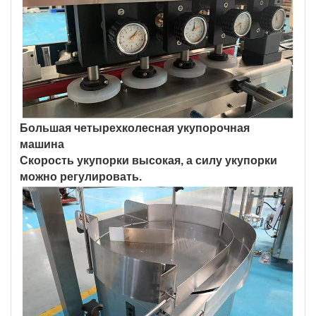
Большая четырехколесная укупорочная
машина
Скорость укупорки высокая, а силу укупорки
можно регулировать.