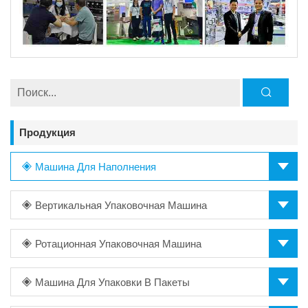
Продукция
Машина Для Наполнения
Вертикальная Упаковочная Машина
Ротационная Упаковочная Машина
Машина Для Упаковки В Пакеты