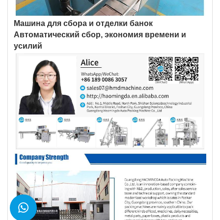
Машина для сбора и отделки банок
Автоматический сбор, экономия времени и
усилий