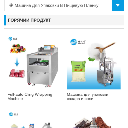
Машина Для Упаковки В Пищевую Пленку
ГОРЯЧИЙ ПРОДУКТ
Full-auto Cling Wrapping
Машина для упаковки
Machine
сахара и соли