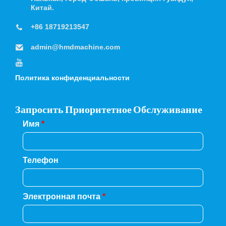
Китай.
+86 18719213547
admin@hmdmachine.com
Политика конфиденциальности
Запросить Приоритетное Обслуживание
Имя
*
Телефон
Электронная почта
*