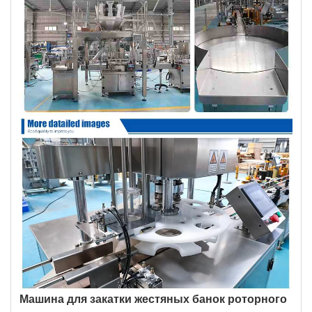
Машина для закатки жестяных банок роторного