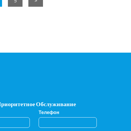
5
>
Приоритетное Обслуживание
Телефон