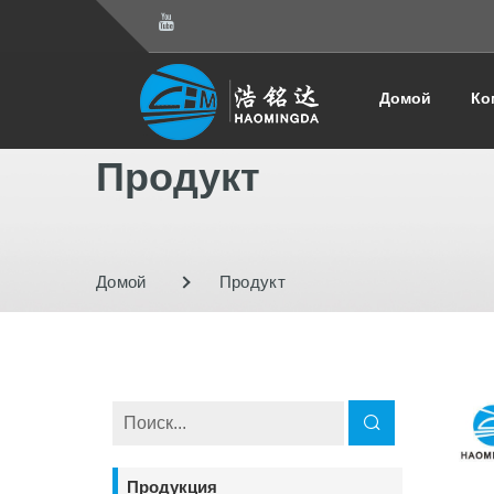
Домой
Ко
Продукт
Домой
Продукт
Продукция