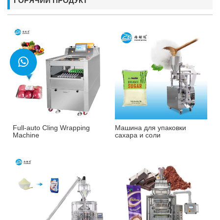
ГОРЯЧИЙ ПРОДУКТ
Full-auto Cling Wrapping
Машина для упаковки
Machine
сахара и соли