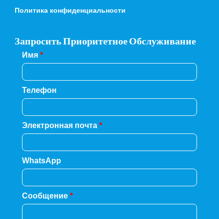
Политика конфиденциальности
Запросить Приоритетное Обслуживание
Имя
*
Телефон
Электронная почта
*
WhatsApp
Сообщение
*