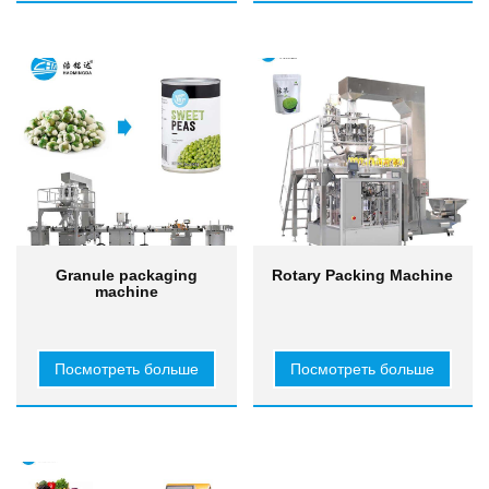
Granule packaging
Rotary Packing Machine
machine
Посмотреть больше
Посмотреть больше