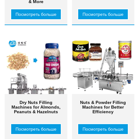
& More
Посмотреть больше
Посмотреть больше
Dry Nuts Filling
Nuts & Powder Filling
Machines for Almonds,
Machines for Better
Peanuts & Hazelnuts
Efficiency
Посмотреть больше
Посмотреть больше