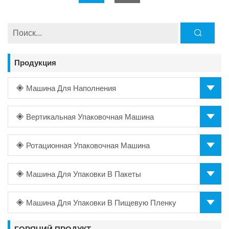
Продукция
Машина Для Наполнения
Вертикальная Упаковочная Машина
Ротационная Упаковочная Машина
Машина Для Упаковки В Пакеты
Машина Для Упаковки В Пищевую Пленку