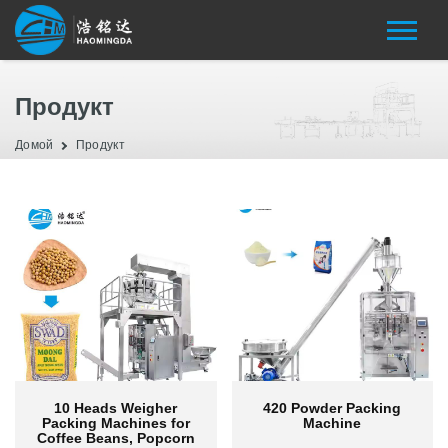
Продукт
Домой
Продукт
10 Heads Weigher
420 Powder Packing
Packing Machines for
Machine
Coffee Beans, Popcorn