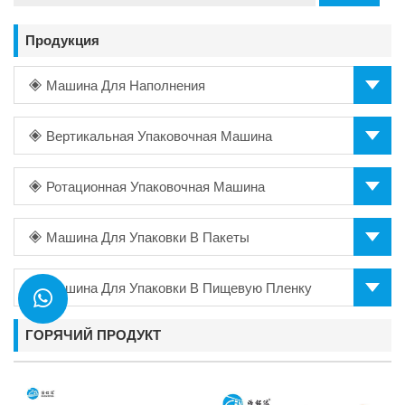
Продукция
Машина Для Наполнения
Вертикальная Упаковочная Машина
Ротационная Упаковочная Машина
Машина Для Упаковки В Пакеты
Машина Для Упаковки В Пищевую Пленку
ГОРЯЧИЙ ПРОДУКТ