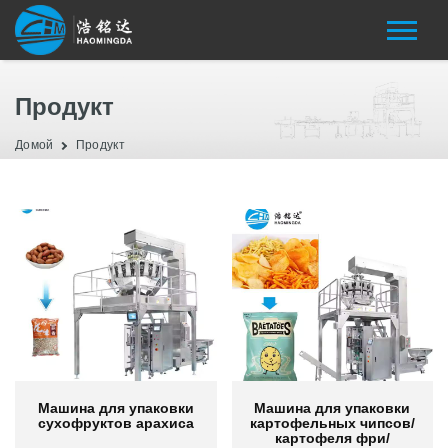
Продукт
Домой
Продукт
Машина для упаковки
Машина для упаковки
сухофруктов арахиса
картофельных чипсов/
картофеля фри/