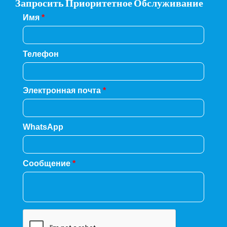
Запросить Приоритетное Обслуживание
Имя
*
Телефон
Электронная почта
*
WhatsApp
Сообщение
*