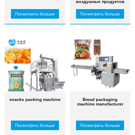
воздушных продуктов
Посмотреть больше
Посмотреть больше
snacks packing machine
Bread packaging
machine manufacturer
Посмотреть больше
Посмотреть больше