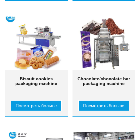
Biscuit cookies
Chocolate/chocolate bar
packaging machine
packaging machine
Посмотреть больше
Посмотреть больше